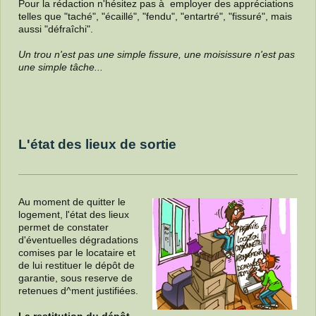
Pour la rédaction n'hésitez pas à employer des appréciations
telles que "taché", "écaillé", "fendu", "entartré", "fissuré", mais
aussi "défraîchi".
Un trou n'est pas une simple fissure, une moisissure n'est pas
une simple tâche...
L'état des lieux de sortie
Au moment de quitter le
logement, l'état des lieux
permet de constater
d'éventuelles dégradations
comises par le locataire et
de lui restituer le dépôt de
garantie, sous reserve de
retenues d^ment justifiées.