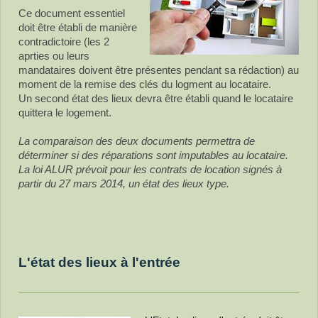
Ce document essentiel
doit être établi de manière
contradictoire (les 2
aprties ou leurs
mandataires doivent être présentes pendant sa rédaction) au
moment de la remise des clés du logment au locataire.
Un second état des lieux devra être établi quand le locataire
quittera le logement.
La comparaison des deux documents permettra de
déterminer si des réparations sont imputables au locataire.
La loi ALUR prévoit pour les contrats de location signés à
partir du 27 mars 2014, un état des lieux type.
L'état des lieux à l'entrée