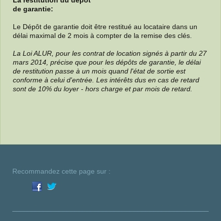
La restitution du dépôt
de garantie:
Le Dépôt de garantie doit être restitué au locataire dans un
délai maximal de 2 mois à compter de la remise des clés.
La Loi ALUR, pour les contrat de location signés à partir du 27
mars 2014, précise que pour les dépôts de garantie, le délai
de restitution passe à un mois quand l'état de sortie est
conforme à celui d'entrée. Les intérêts dus en cas de retard
sont de 10% du loyer - hors charge et par mois de retard.
Recommandez cette page sur :