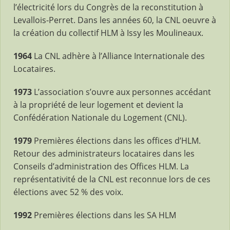
l’électricité lors du Congrès de la reconstitution à
Levallois-Perret. Dans les années 60, la CNL oeuvre à
la création du collectif HLM à Issy les Moulineaux.
1964
La CNL adhère à l’Alliance Internationale des
Locataires.
1973
L’association s’ouvre aux personnes accédant
à la propriété de leur logement et devient la
Confédération Nationale du Logement (CNL).
1979
Premières élections dans les offices d’HLM.
Retour des administrateurs locataires dans les
Conseils d’administration des Offices HLM. La
représentativité de la CNL est reconnue lors de ces
élections avec 52 % des voix.
1992
Premières élections dans les SA HLM