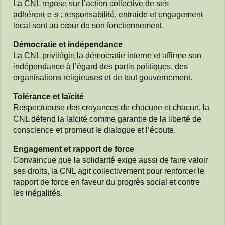
La CNL repose sur l’action collective de ses
adhérent·e·s : responsabilité, entraide et engagement
local sont au cœur de son fonctionnement.
Démocratie et indépendance
La CNL privilégie la démocratie interne et affirme son
indépendance à l’égard des partis politiques, des
organisations religieuses et de tout gouvernement.
Tolérance et laïcité
Respectueuse des croyances de chacune et chacun, la
CNL défend la laïcité comme garantie de la liberté de
conscience et promeut le dialogue et l’écoute.
Engagement et rapport de force
Convaincue que la solidarité exige aussi de faire valoir
ses droits, la CNL agit collectivement pour renforcer le
rapport de force en faveur du progrès social et contre
les inégalités.