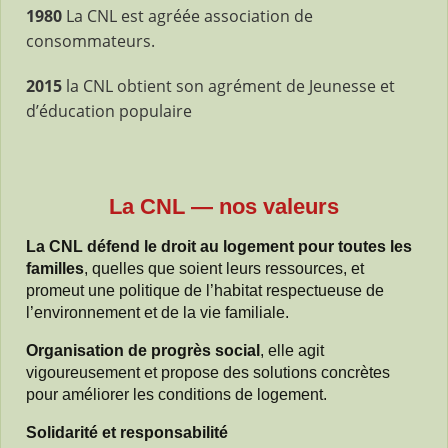
1980
La CNL est agréée association de
consommateurs.
2015
la CNL obtient son agrément de Jeunesse et
d’éducation populaire
La CNL — nos valeurs
La CNL défend le droit au logement pour toutes les
familles
, quelles que soient leurs ressources, et
promeut une politique de l’habitat respectueuse de
l’environnement et de la vie familiale.
Organisation de progrès social
, elle agit
vigoureusement et propose des solutions concrètes
pour améliorer les conditions de logement.
Solidarité et responsabilité