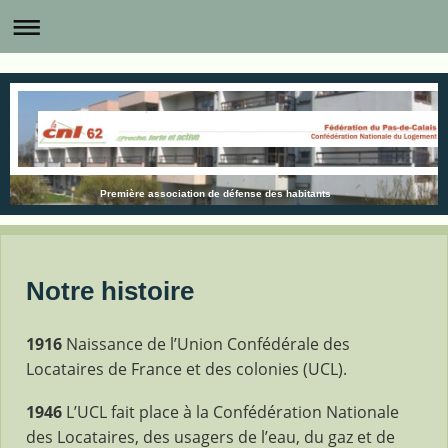
Première association de défense des habitants
Notre histoire
1916
Naissance de l’Union Confédérale des
Locataires de France et des colonies (UCL).
1946
L’UCL fait place à la Confédération Nationale
des Locataires, des usagers de l’eau, du gaz et de