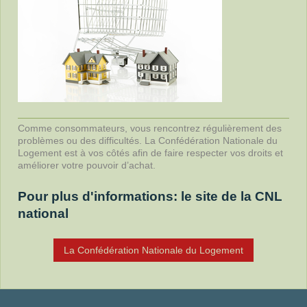
Comme consommateurs, vous rencontrez régulièrement des
problèmes ou des difficultés. La Confédération Nationale du
Logement est à vos côtés afin de faire respecter vos droits et
améliorer votre pouvoir d’achat.
Pour plus d'informations: le site de la CNL
national
La Confédération Nationale du Logement