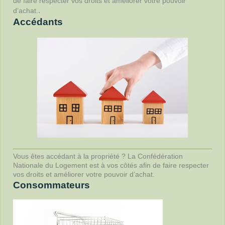
de faire respecter vos droits et améliorer votre pouvoir
.
d’achat.
Accédants
Vous êtes accédant à la propriété ? La Confédération
Nationale du Logement est à vos côtés afin de faire respecter
vos droits et améliorer votre pouvoir d’achat.
Consommateurs