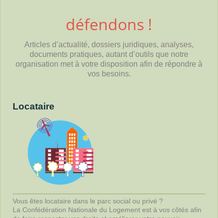
défendons !
Articles d’actualité, dossiers juridiques, analyses,
documents pratiques, autant d’outils que notre
organisation met à votre disposition afin de répondre à
vos besoins.
Locataire
Vous êtes locataire dans le parc social ou privé ?
La Confédération Nationale du Logement est à vos côtés afin