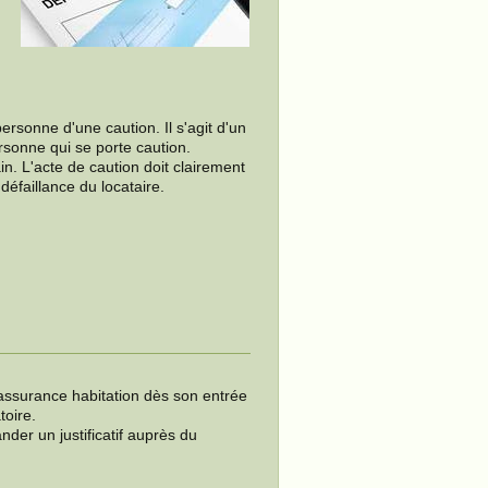
.
ersonne d'une caution. Il s'agit d'un
rsonne qui se porte caution.
in. L'acte de caution doit clairement
défaillance du locataire.
 assurance habitation dès son entrée
toire.
nder un justificatif auprès du
.