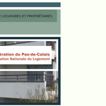
 LOCATAIRES ET PROPRIÉTAIRES