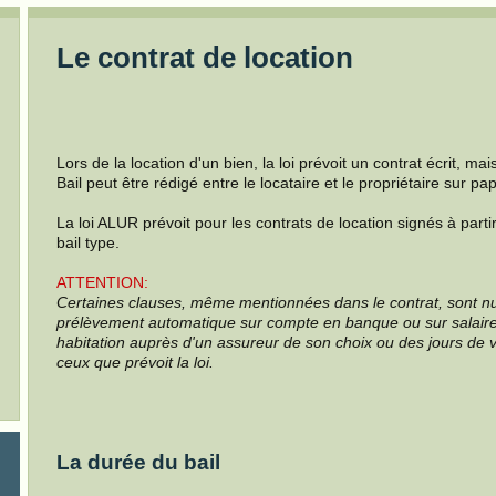
Le contrat de location
Lors de la location d'un bien, la loi prévoit un contrat écrit, ma
Bail peut être rédigé entre le locataire et le propriétaire sur pa
La loi ALUR prévoit pour les contrats de location signés à part
bail type.
ATTENTION:
Certaines clauses, même mentionnées dans le contrat, sont nul
prélèvement automatique sur compte en banque ou sur salaire,
habitation auprès d'un assureur de son choix ou des jours de 
ceux que prévoit la loi.
La durée du bail