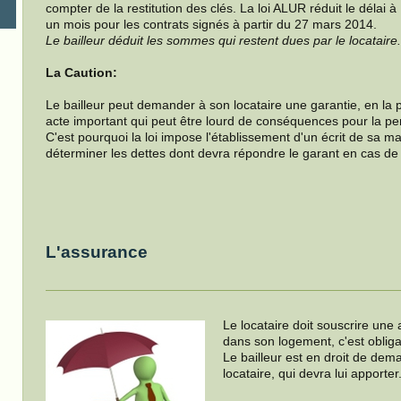
compter de la restitution des clés. La loi ALUR réduit le délai à
un mois pour les contrats signés à partir du 27 mars 2014.
Le bailleur déduit les sommes qui restent dues par le locataire
La Caution:
Le bailleur peut demander à son locataire une garantie, en la p
acte important qui peut être lourd de conséquences pour la pe
C'est pourquoi la loi impose l'établissement d'un écrit de sa ma
déterminer les dettes dont devra répondre le garant en cas de 
L'assurance
Le locataire doit souscrire une
dans son logement, c'est obliga
Le bailleur est en droit de dema
locataire, qui devra lui apporter