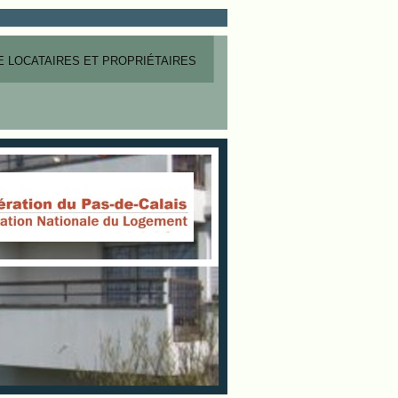
 LOCATAIRES ET PROPRIÉTAIRES