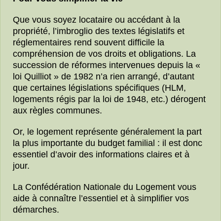
Que vous soyez locataire ou accédant à la
propriété, l’imbroglio des textes législatifs et
réglementaires rend souvent difficile la
compréhension de vos droits et obligations. La
succession de réformes intervenues depuis la «
loi Quilliot » de 1982 n’a rien arrangé, d’autant
que certaines législations spécifiques (HLM,
logements régis par la loi de 1948, etc.) dérogent
aux règles communes.
Or, le logement représente généralement la part
la plus importante du budget familial : il est donc
essentiel d’avoir des informations claires et à
jour.
La Confédération Nationale du Logement vous
aide à connaître l’essentiel et à simplifier vos
démarches.