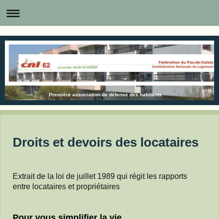
Première association de défense des habitants
Droits et devoirs des locataires
Extrait de la loi de juillet 1989 qui régit les rapports
entre locataires et propriétaires
Pour vous simplifier la vie