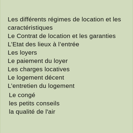
Les différents régimes de location et les
caractéristiques
Le Contrat de location et les garanties
L’Etat des lieux à l’entrée
Les loyers
Le paiement du loyer
Les charges locatives
Le logement décent
L’entretien du logement
Le congé
les petits conseils
la qualité de l'air